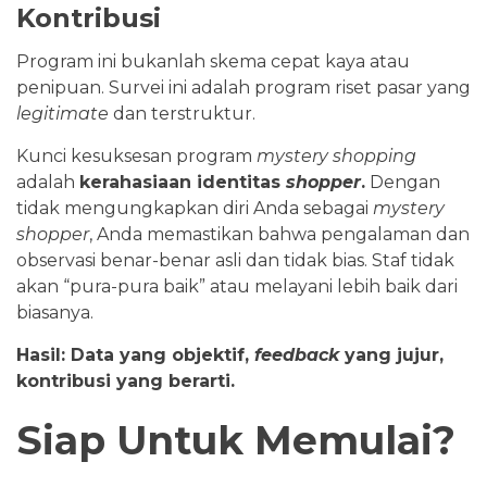
Kontribusi
Program ini bukanlah skema cepat kaya atau
penipuan. Survei ini adalah program riset pasar yang
legitimate
dan terstruktur.
Kunci kesuksesan program
mystery shopping
adalah
kerahasiaan identitas
shopper
.
Dengan
tidak mengungkapkan diri Anda sebagai
mystery
shopper
, Anda memastikan bahwa pengalaman dan
observasi benar-benar asli dan tidak bias. Staf tidak
akan “pura-pura baik” atau melayani lebih baik dari
biasanya.
Hasil: Data yang objektif,
feedback
yang jujur,
kontribusi yang berarti.
Siap Untuk Memulai?