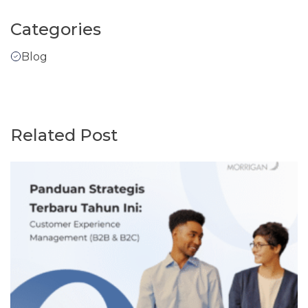
Categories
Blog
Related Post