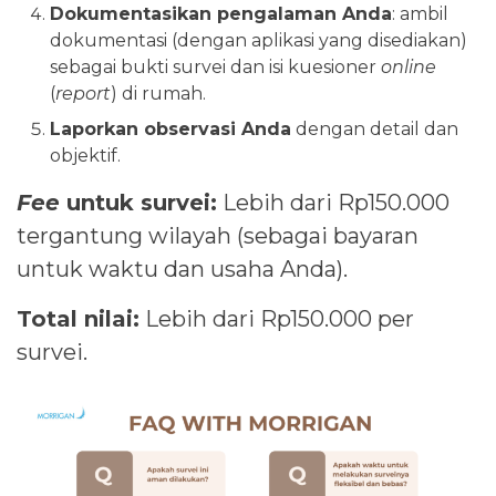
Dokumentasikan pengalaman Anda
: ambil
dokumentasi (dengan aplikasi yang disediakan)
sebagai bukti survei dan isi kuesioner
online
(
report
) di rumah.
Laporkan observasi Anda
dengan detail dan
objektif.
Fee
untuk survei:
Lebih dari Rp150.000
tergantung wilayah (sebagai bayaran
untuk waktu dan usaha Anda).
Total nilai:
Lebih dari Rp150.000 per
survei.