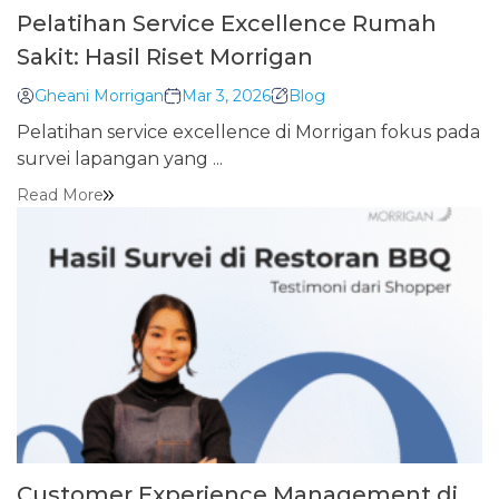
Pelatihan Service Excellence Rumah
Sakit: Hasil Riset Morrigan
Gheani Morrigan
Mar 3, 2026
Blog
Pelatihan service excellence di Morrigan fokus pada
survei lapangan yang ...
Read More
Customer Experience Management di