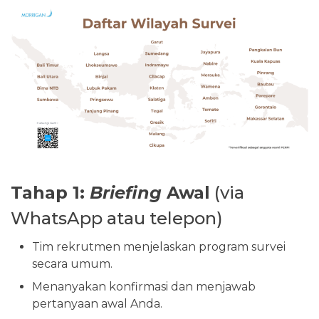
Tahap 1:
Briefing
Awal
(via
WhatsApp atau telepon)
Tim rekrutmen menjelaskan program survei
secara umum.
Menanyakan konfirmasi dan menjawab
pertanyaan awal Anda.