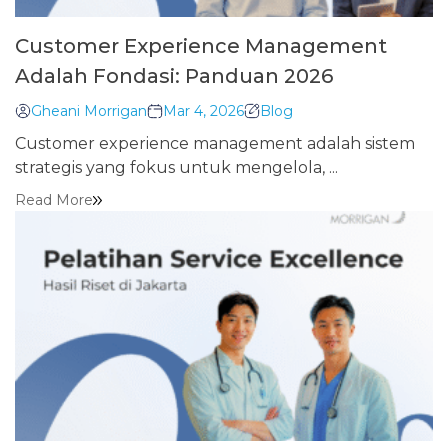
Customer Experience Management
Adalah Fondasi: Panduan 2026
Gheani Morrigan
Mar 4, 2026
Blog
Customer experience management adalah sistem
strategis yang fokus untuk mengelola, ...
Read More