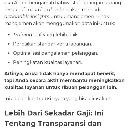
Jika Anda mengamati bahwa staf lapangan kurang
responsif maka
feedback
ini akan menjadi
actionable insights
untuk manajemen. Pihak
manajemen akan menggunakan data ini untuk:
Training
staf yang lebih baik.
Perbaikan standar kerja lapangan.
Optimalisasi pengalaman pelanggan.
Peningkatan kualitas layanan.
Artinya, Anda tidak hanya mendapat
benefit
,
tapi Anda secara aktif membantu meningkatkan
kualitas layanan untuk ribuan pelanggan lain.
Ini adalah kontribusi nyata yang bisa dirasakan.
Lebih Dari Sekadar Gaji: Ini
Tentang Transparansi dan