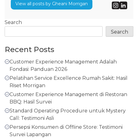
View all posts by Gheani Morrigan
Search
Search
Recent Posts
Customer Experience Management Adalah
Fondasi: Panduan 2026
Pelatihan Service Excellence Rumah Sakit: Hasil
Riset Morrigan
Customer Experience Management di Restoran
BBQ: Hasil Survei
Standard Operating Procedure untuk Mystery
Call: Testimoni Asli
Persepsi Konsumen di Offline Store: Testimoni
Survei Lapangan