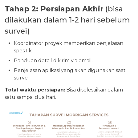
Tahap 2: Persiapan Akhir
(bisa
dilakukan dalam 1-2 hari sebelum
survei)
Koordinator proyek memberikan penjelasan
spesifik.
Panduan detail dikirim via email.
Penjelasan aplikasi yang akan digunakan saat
survei.
Total waktu persiapan:
Bisa diselesaikan dalam
satu sampai dua hari.