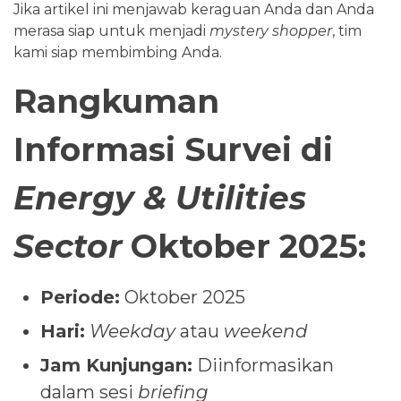
Jika artikel ini menjawab keraguan Anda dan Anda
merasa siap untuk menjadi
mystery shopper
, tim
kami siap membimbing Anda.
Rangkuman
Informasi Survei di
Energy & Utilities
Sector
Oktober 2025:
Periode:
Oktober 2025
Hari:
Weekday
atau
weekend
Jam Kunjungan:
Diinformasikan
dalam sesi
briefing