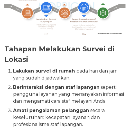
Tahapan Melakukan Survei di
Lokasi
Lakukan survei di rumah
pada hari dan jam
yang sudah dijadwalkan.
Berinteraksi dengan staf
lapangan
seperti
pengguna layanan yang menanyakan informasi
dan mengamati cara staf melayani Anda.
Amati pengalaman pelanggan
secara
keseluruhan: kecepatan layanan dan
profesionalisme staf lapangan.