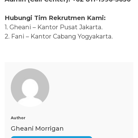
Hubungi Tim Rekrutmen Kami:
1. Gheani – Kantor Pusat Jakarta.
2. Fani – Kantor Cabang Yogyakarta.
Author
Gheani Morrigan